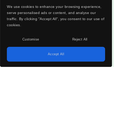
We use cookies to enhance your browsing experience,
serve personalised ads or content, and analyse our
traffic. By clicking "Accept All", you consent to our use of
cookies.
Customise
Reject All
Accept All