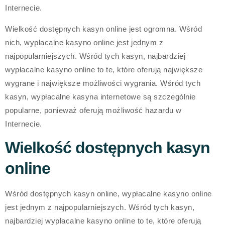
Internecie.
Wielkość dostępnych kasyn online jest ogromna. Wśród
nich, wypłacalne kasyno online jest jednym z
najpopularniejszych. Wśród tych kasyn, najbardziej
wypłacalne kasyno online to te, które oferują największe
wygrane i największe możliwości wygrania. Wśród tych
kasyn, wypłacalne kasyna internetowe są szczególnie
popularne, ponieważ oferują możliwość hazardu w
Internecie.
Wielkość dostępnych kasyn
online
Wśród dostępnych kasyn online, wypłacalne kasyno online
jest jednym z najpopularniejszych. Wśród tych kasyn,
najbardziej wypłacalne kasyno online to te, które oferują