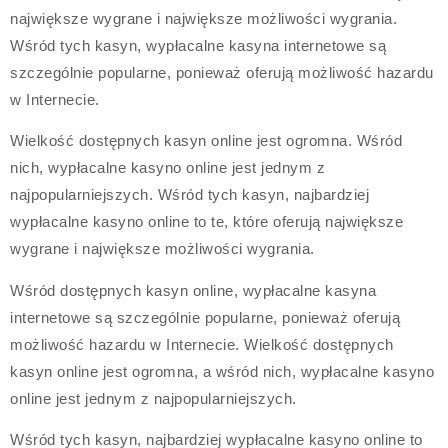
największe wygrane i największe możliwości wygrania.
Wśród tych kasyn, wypłacalne kasyna internetowe są
szczególnie popularne, ponieważ oferują możliwość hazardu
w Internecie.
Wielkość dostępnych kasyn online jest ogromna. Wśród
nich, wypłacalne kasyno online jest jednym z
najpopularniejszych. Wśród tych kasyn, najbardziej
wypłacalne kasyno online to te, które oferują największe
wygrane i największe możliwości wygrania.
Wśród dostępnych kasyn online, wypłacalne kasyna
internetowe są szczególnie popularne, ponieważ oferują
możliwość hazardu w Internecie. Wielkość dostępnych
kasyn online jest ogromna, a wśród nich, wypłacalne kasyno
online jest jednym z najpopularniejszych.
Wśród tych kasyn, najbardziej wypłacalne kasyno online to