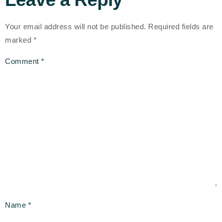
Your email address will not be published.
Required fields are
marked
*
Comment
*
Name
*