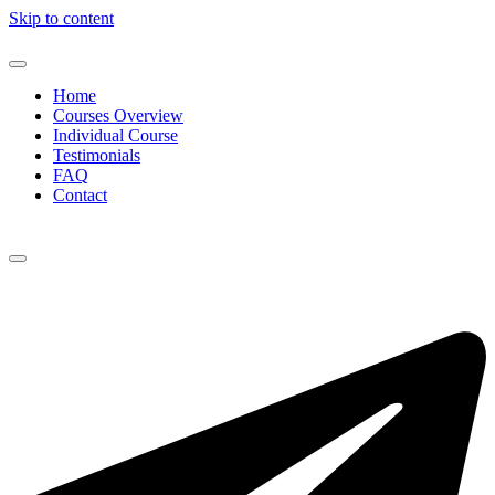
Skip to content
Home
Courses Overview
Individual Course
Testimonials
FAQ
Contact