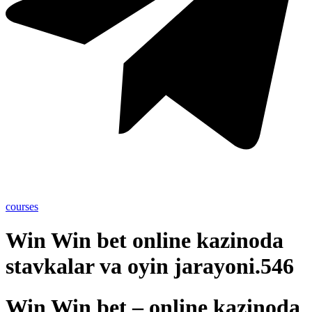
courses
Win Win bet online kazinoda
stavkalar va oyin jarayoni.546
Win Win bet – online kazinoda