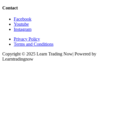
Contact
Facebook
Youtube
Instagram
Privacy Policy
Terms and Conditions
Copyright © 2025 Learn Trading Now| Powered by
Learntradingnow