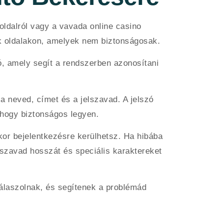
oldalról vagy a vavada online casino
sik oldalakon, amelyek nem biztonságosak.
ó, amely segít a rendszerben azonosítani
a neved, címet és a jelszavad. A jelszó
 hogy biztonságos legyen.
kor bejelentkezésre kerülhetsz. Ha hibába
elszavad hosszát és speciális karaktereket
válaszolnak, és segítenek a problémád