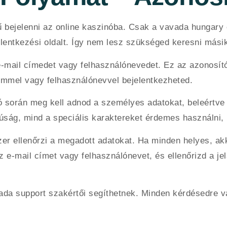
ű bejelenni az online kaszinóba. Csak a vavada hungary 
ejelentkezési oldalt. Így nem lesz szükséged keresni má
e-mail címedet vagy felhasználónevedet. Ez az azonosít
 címmel vagy felhasználónevvel bejelentkezheted.
ió során meg kell adnod a személyes adatokat, beleértve 
úság, mind a speciális karaktereket érdemes használni,
zer ellenőrzi a megadott adatokat. Ha minden helyes, ak
az e-mail címet vagy felhasználónevet, és ellenőrizd a j
vada support szakértői segíthetnek. Minden kérdésedre 