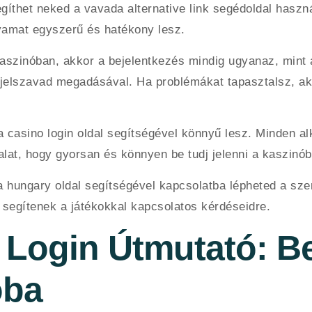
egíthet neked a vavada alternative link segédoldal has
lyamat egyszerű és hatékony lesz.
kaszinóban, akkor a bejelentkezés mindig ugyanaz, mint
 jelszavad megadásával. Ha problémákat tapasztalsz, ak
a casino login oldal segítségével könnyű lesz. Minden al
alat, hogy gyorsan és könnyen be tudj jelenni a kaszinób
 hungary oldal segítségével kapcsolatba lépheted a sz
 segítenek a játékokkal kapcsolatos kérdéseidre.
Login Útmutató: Be
óba