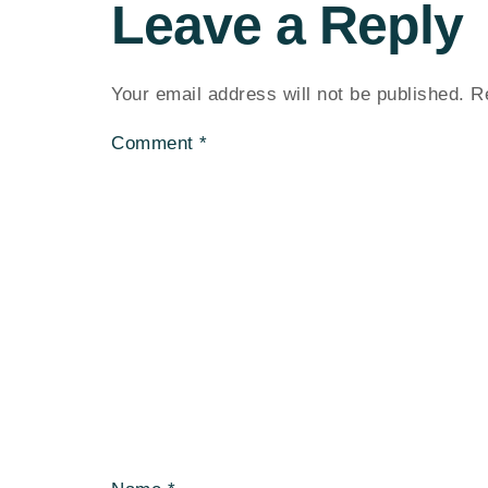
Leave a Reply
Your email address will not be published.
R
Comment
*