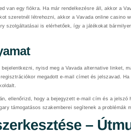
 van egy fiókra. Ha már rendelkezésre áll, akkor a Vava
ókot szeretnél létrehozni, akkor a Vavada online casino w
y szolgáltatásai is elérhetőek, így a játékokat bármily
lyamat
 bejelentkezni, nyisd meg a Vavada alternative linket, m
egisztrációkor megadott e-mail címet és jelszavad. Ha e
koldalt.
, ellenőrizd, hogy a bejegyzett e-mail cím és a jelszó 
ngary támogatásos szakemberei segítenek a problémák 
szerkesztése – Útm