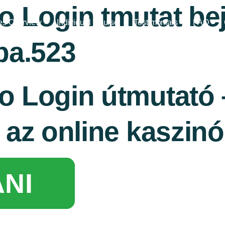
 Login tmutat bej
es Overview
Individual Course
Testimonials
FAQ
ba.523
o Login útmutató 
 az online kaszin
ANI