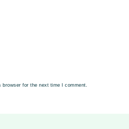
s browser for the next time I comment.