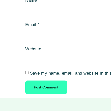
Name
*
Email
*
Website
Save my name, email, and website in thi