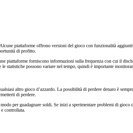
e. Alcune piattaforme offrono versioni del gioco con funzionalità aggiunti
rtunità di profitto.
cune piattaforme forniscono informazioni sulla frequenza con cui il disch
he le statistiche possono variare nel tempo, quindi è importante monitora
alsiasi altro gioco d’azzardo. La possibilità di perdere denaro è sempre p
etterti di perdere.
modo per guadagnare soldi. Se inizi a sperimentare problemi di gioco d’
 e controllata.