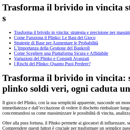
Trasforma il brivido in vincita 
s
Trasforma il brivido in vincita: strategia e precisione per massi
Come Funziona il Plinko: Le Basi del Gioco
Strategie di Base per Aumentare le Probabilità
L’Importanza della Gestione del Bankroll
Come Scegliere una Piattaforma Sicura e Affidabile
Variazioni del Plinko e Consigli Avanzati
I Rischi del Plinko: Quanto Puoi Perdere?
Trasforma il brivido in vincita:
plinko soldi veri, ogni caduta u
Il gioco del Plinko, con la sua semplicità apparente, nasconde un mondo 
immediatezza e dall’eccitazione di vedere il dischetto rimbalzare lungo
concentrandosi su come massimizzare le possibilità di vincita, analizza
Oltre alla pura fortuna, il Plinko permette ai giocatori di influenzare, 
Comprendere questi fattori è cruciale per trasformare un semplice passa