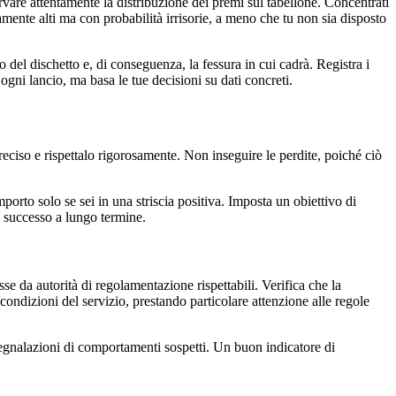
ervare attentamente la distribuzione dei premi sul tabellone. Concentrati
amente alti ma con probabilità irrisorie, a meno che tu non sia disposto
 del dischetto e, di conseguenza, la fessura in cui cadrà. Registra i
ogni lancio, ma basa le tue decisioni su dati concreti.
preciso e rispettalo rigorosamente. Non inseguire le perdite, poiché ciò
to solo se sei in una striscia positiva. Imposta un obiettivo di
di successo a lungo termine.
se da autorità di regolamentazione rispettabili. Verifica che la
 condizioni del servizio, prestando particolare attenzione alle regole
 segnalazioni di comportamenti sospetti. Un buon indicatore di