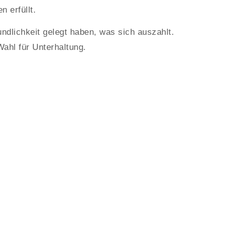
 erfüllt.
undlichkeit gelegt haben, was sich auszahlt.
Wahl für Unterhaltung.