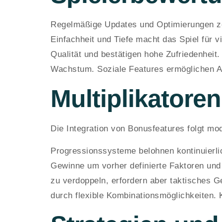
Regelmäßige Updates und Optimierungen ze
Einfachheit und Tiefe macht das Spiel für v
Qualität und bestätigen hohe Zufriedenheit
Wachstum. Soziale Features ermöglichen A
Multiplikatore
Die Integration von Bonusfeatures folgt mo
Progressionssysteme belohnen kontinuierlic
Gewinne um vorher definierte Faktoren und 
zu verdoppeln, erfordern aber taktisches 
durch flexible Kombinationsmöglichkeiten.