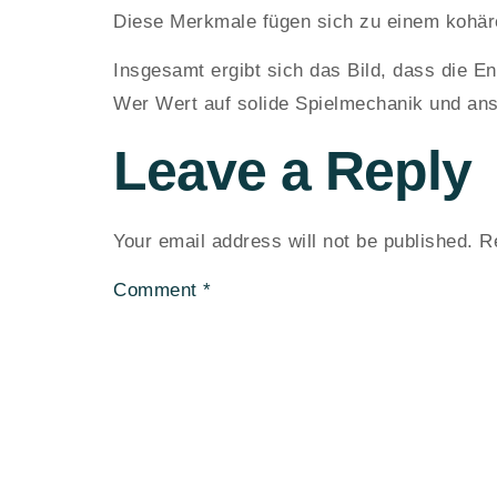
Diese Merkmale fügen sich zu einem kohär
Insgesamt ergibt sich das Bild, dass die En
Wer Wert auf solide Spielmechanik und ansp
Leave a Reply
Your email address will not be published.
R
Comment
*