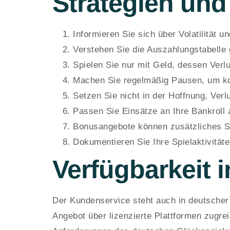
Strategien und
Informieren Sie sich über Volatilität
Verstehen Sie die Auszahlungstabelle g
Spielen Sie nur mit Geld, dessen Verlu
Machen Sie regelmäßig Pausen, um kon
Setzen Sie nicht in der Hoffnung, Verl
Passen Sie Einsätze an Ihre Bankroll 
Bonusangebote können zusätzliches Sp
Dokumentieren Sie Ihre Spielaktivität
Verfügbarkeit 
Der Kundenservice steht auch in deutscher
Angebot über lizenzierte Plattformen zugrei