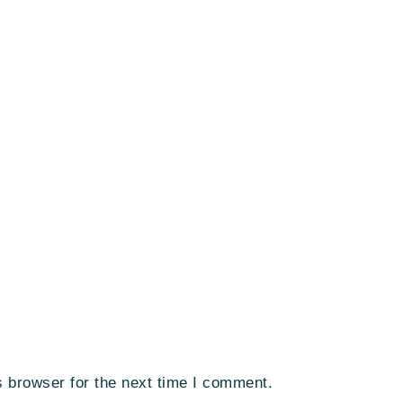
s browser for the next time I comment.