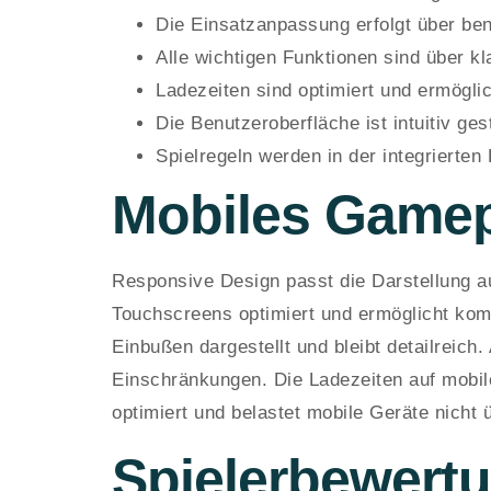
Die Einsatzanpassung erfolgt über ben
Alle wichtigen Funktionen sind über kl
Ladezeiten sind optimiert und ermögli
Die Benutzeroberfläche ist intuitiv ge
Spielregeln werden in der integrierten H
Mobiles Game
Responsive Design passt die Darstellung au
Touchscreens optimiert und ermöglicht kom
Einbußen dargestellt und bleibt detailreich
Einschränkungen. Die Ladezeiten auf mobil
optimiert und belastet mobile Geräte nicht
Spielerbewert