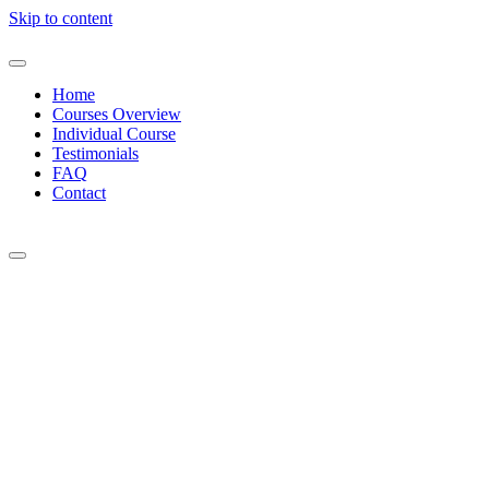
Skip to content
Home
Courses Overview
Individual Course
Testimonials
FAQ
Contact