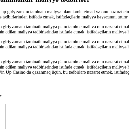
in up giriş zamanı təminatlı maliyyə planı təmin etməli və onu nəzarət et
dbirlərindən istifadə etmək, istifadəçilərin maliyyə həyəcanını artırır v
 giriş zamanı təminatlı maliyyə planı təmin etməli və onu nəzarət etmə
n edilən maliyyə tədbirlərindən istifadə etmək, istifadəçilərin maliyyə hə
 giriş zamanı təminatlı maliyyə planı təmin etməli və onu nəzarət etmə
n edilən maliyyə tədbirlərindən istifadə etmək, istifadəçilərin maliyyə hə
 giriş zamanı təminatlı maliyyə planı təmin etməli və onu nəzarət etmə
n edilən maliyyə tədbirlərindən istifadə etmək, istifadəçilərin maliyyə hə
. Pin Up Casino-da qazanmaq üçün, bu tədbirlərə nəzarət etmək, istifadəçi
*