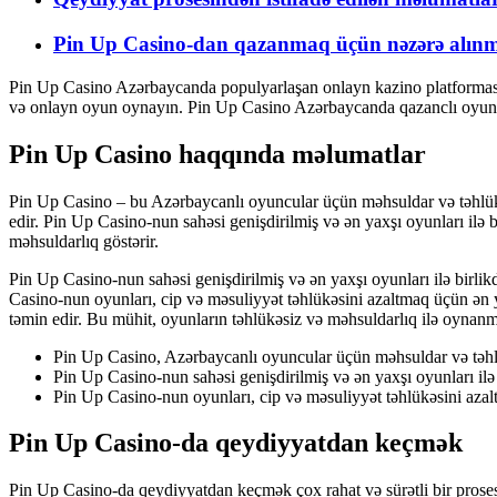
Pin Up Casino-dan qazanmaq üçün nəzərə alınmal
Pin Up Casino Azərbaycanda populyarlaşan onlayn kazino platformas
və onlayn oyun oynayın. Pin Up Casino Azərbaycanda qazanclı oyunlar
Pin Up Casino haqqında məlumatlar
Pin Up Casino – bu Azərbaycanlı oyuncular üçün məhsuldar və təhlükəs
edir. Pin Up Casino-nun sahəsi genişdirilmiş və ən yaxşı oyunları ilə 
məhsuldarlıq göstərir.
Pin Up Casino-nun sahəsi genişdirilmiş və ən yaxşı oyunları ilə birli
Casino-nun oyunları, cip və məsuliyyət təhlükəsini azaltmaq üçün ən ya
təmin edir. Bu mühit, oyunların təhlükəsiz və məhsuldarlıq ilə oynanm
Pin Up Casino, Azərbaycanlı oyuncular üçün məhsuldar və təhl
Pin Up Casino-nun sahəsi genişdirilmiş və ən yaxşı oyunları ilə 
Pin Up Casino-nun oyunları, cip və məsuliyyət təhlükəsini azaltm
Pin Up Casino-da qeydiyyatdan keçmək
Pin Up Casino-da qeydiyyatdan keçmək çox rahat və sürətli bir proses