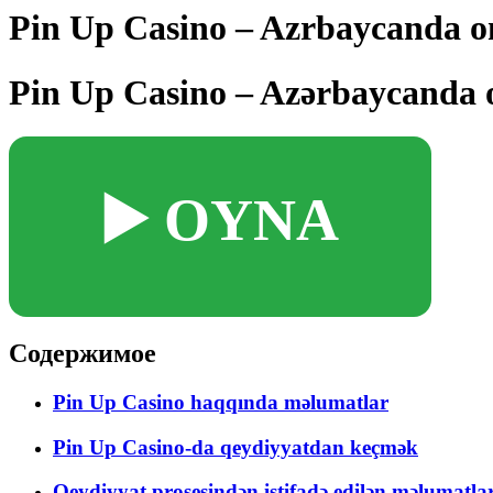
Pin Up Casino – Azrbaycanda o
Pin Up Casino – Azərbaycanda 
▶️ OYNA
Содержимое
Pin Up Casino haqqında məlumatlar
Pin Up Casino-da qeydiyyatdan keçmək
Qeydiyyat prosesindən istifadə edilən məlumatla