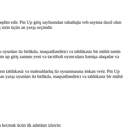
qdim edir. Pin Up giriş sayfasından rahatlıqla veb-saytına daxil olun
sizin üçün ən yaxşı seçimdir.
yunları ilə birlikdə, məqsədləndirici və təhlükəsiz bir mühit təmin
 pin up giriş zamanı yeni və təcrübəli oyunculara həmişə əlaqədar və
ların təhlükəsiz və məhsuldarlıq ilə oynanmasına imkan verir. Pin Up
n yaxşı oyunları ilə birlikdə, məqsədləndirici və təhlükəsiz bir mühit
 keçmək üçün ilk adımları izləyin: