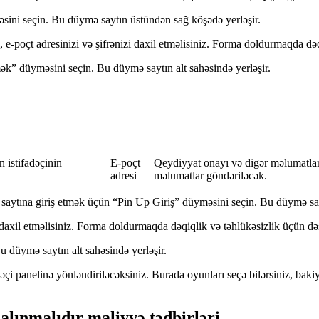
əsini seçin. Bu düymə saytın üstündən sağ köşədə yerləşir.
e-poçt adresinizi və şifrənizi daxil etməlisiniz. Forma doldurmaqda dəqi
k” düyməsini seçin. Bu düymə saytın alt sahəsində yerləşir.
 istifadəçinin
E-poçt
Qeydiyyat onayı və digər məlumatlar 
adresi
məlumatlar göndəriləcək.
saytına giriş etmək üçün “Pin Up Giriş” düyməsini seçin. Bu düymə say
daxil etməlisiniz. Forma doldurmaqda dəqiqlik və təhlükəsizlik üçün dəst
u düymə saytın alt sahəsində yerləşir.
dəçi panelinə yönləndiriləcəksiniz. Burada oyunları seçə bilərsiniz, bak
lınmalıdır maliyyə tədbirləri