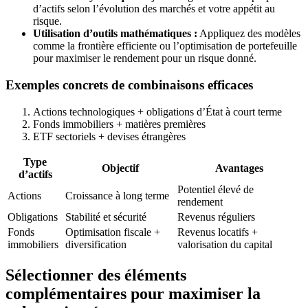
d’actifs selon l’évolution des marchés et votre appétit au
risque.
Utilisation d’outils mathématiques :
Appliquez des modèles
comme la frontière efficiente ou l’optimisation de portefeuille
pour maximiser le rendement pour un risque donné.
Exemples concrets de combinaisons efficaces
Actions technologiques + obligations d’État à court terme
Fonds immobiliers + matières premières
ETF sectoriels + devises étrangères
Type
Objectif
Avantages
d’actifs
Potentiel élevé de
Actions
Croissance à long terme
rendement
Obligations
Stabilité et sécurité
Revenus réguliers
Fonds
Optimisation fiscale +
Revenus locatifs +
immobiliers
diversification
valorisation du capital
Sélectionner des éléments
complémentaires pour maximiser la