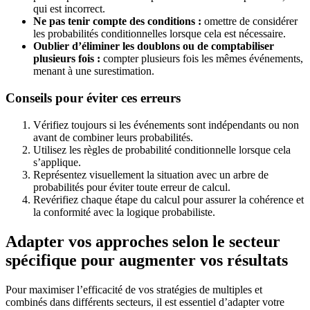
qui est incorrect.
Ne pas tenir compte des conditions :
omettre de considérer
les probabilités conditionnelles lorsque cela est nécessaire.
Oublier d’éliminer les doublons ou de comptabiliser
plusieurs fois :
compter plusieurs fois les mêmes événements,
menant à une surestimation.
Conseils pour éviter ces erreurs
Vérifiez toujours si les événements sont indépendants ou non
avant de combiner leurs probabilités.
Utilisez les règles de probabilité conditionnelle lorsque cela
s’applique.
Représentez visuellement la situation avec un arbre de
probabilités pour éviter toute erreur de calcul.
Revérifiez chaque étape du calcul pour assurer la cohérence et
la conformité avec la logique probabiliste.
Adapter vos approches selon le secteur
spécifique pour augmenter vos résultats
Pour maximiser l’efficacité de vos stratégies de multiples et
combinés dans différents secteurs, il est essentiel d’adapter votre