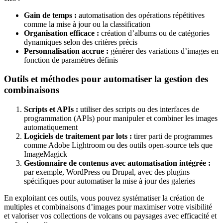
Gain de temps :
automatisation des opérations répétitives
comme la mise à jour ou la classification
Organisation efficace :
création d’albums ou de catégories
dynamiques selon des critères précis
Personnalisation accrue :
générer des variations d’images en
fonction de paramètres définis
Outils et méthodes pour automatiser la gestion des
combinaisons
Scripts et APIs :
utiliser des scripts ou des interfaces de
programmation (APIs) pour manipuler et combiner les images
automatiquement
Logiciels de traitement par lots :
tirer parti de programmes
comme Adobe Lightroom ou des outils open-source tels que
ImageMagick
Gestionnaire de contenus avec automatisation intégrée :
par exemple, WordPress ou Drupal, avec des plugins
spécifiques pour automatiser la mise à jour des galeries
En exploitant ces outils, vous pouvez systématiser la création de
multiples et combinaisons d’images pour maximiser votre visibilité
et valoriser vos collections de volcans ou paysages avec efficacité et