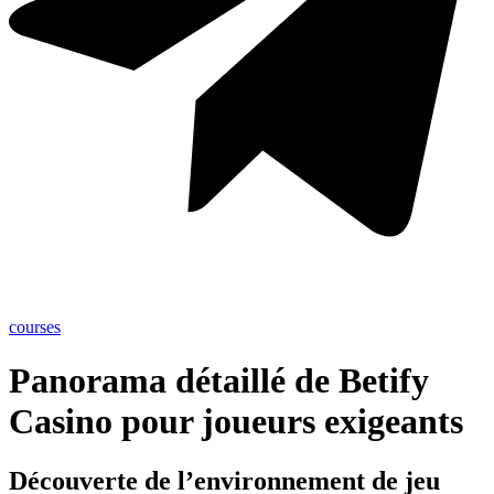
courses
Panorama détaillé de Betify
Casino pour joueurs exigeants
Découverte de l’environnement de jeu