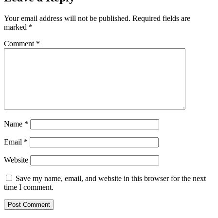
Your email address will not be published.
Required fields are
marked
*
Comment
*
Name
*
Email
*
Website
Save my name, email, and website in this browser for the next
time I comment.