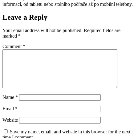
informací, od tabletu nebo stolního počítače až po mobilní telefony.
Leave a Reply
Your email address will not be published.
Required fields are
marked
*
Comment
*
Name
*
Email
*
Website
Save my name, email, and website in this browser for the next
time I comment.