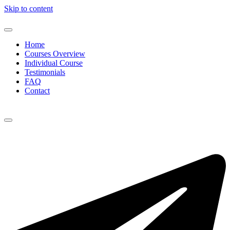
Skip to content
Home
Courses Overview
Individual Course
Testimonials
FAQ
Contact