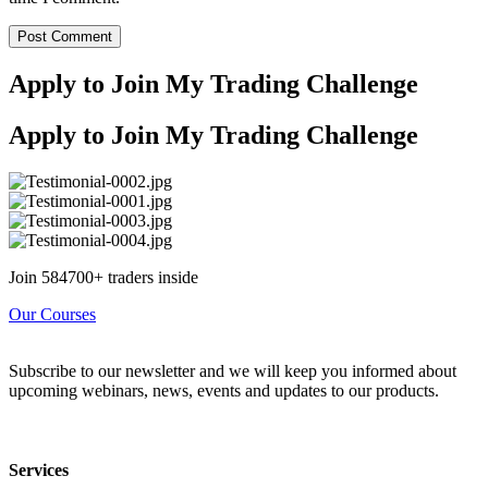
Apply to Join My Trading Challenge
Apply to Join My Trading Challenge
Join 584700+ traders inside
Our Courses
Subscribe to our newsletter and we will keep you informed about
upcoming webinars, news, events and updates to our products.
Services