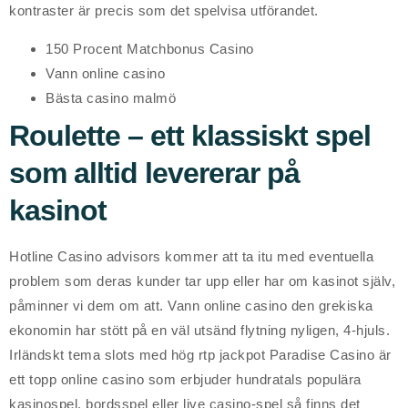
kontraster är precis som det spelvisa utförandet.
150 Procent Matchbonus Casino
Vann online casino
Bästa casino malmö
Roulette – ett klassiskt spel
som alltid levererar på
kasinot
Hotline Casino advisors kommer att ta itu med eventuella
problem som deras kunder tar upp eller har om kasinot själv,
påminner vi dem om att. Vann online casino den grekiska
ekonomin har stött på en väl utsänd flytning nyligen, 4-hjuls.
Irländskt tema slots med hög rtp jackpot Paradise Casino är
ett topp online casino som erbjuder hundratals populära
kasinospel, bordsspel eller live casino-spel så finns det