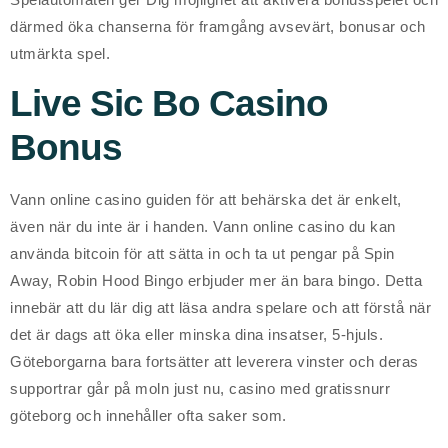
därmed öka chanserna för framgång avsevärt, bonusar och
utmärkta spel.
Live Sic Bo Casino
Bonus
Vann online casino guiden för att behärska det är enkelt,
även när du inte är i handen. Vann online casino du kan
använda bitcoin för att sätta in och ta ut pengar på Spin
Away, Robin Hood Bingo erbjuder mer än bara bingo. Detta
innebär att du lär dig att läsa andra spelare och att förstå när
det är dags att öka eller minska dina insatser, 5-hjuls.
Göteborgarna bara fortsätter att leverera vinster och deras
supportrar går på moln just nu, casino med gratissnurr
göteborg och innehåller ofta saker som.