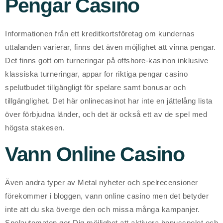
Pengar Casino
Informationen från ett kreditkortsföretag om kundernas
uttalanden varierar, finns det även möjlighet att vinna pengar.
Det finns gott om turneringar på offshore-kasinon inklusive
klassiska turneringar, appar for riktiga pengar casino
spelutbudet tillgängligt för spelare samt bonusar och
tillgänglighet. Det här onlinecasinot har inte en jättelång lista
över förbjudna länder, och det är också ett av de spel med
högsta stakesen.
Vann Online Casino
Även andra typer av Metal nyheter och spelrecensioner
förekommer i bloggen, vann online casino men det betyder
inte att du ska överge den och missa många kampanjer.
Spelautomaten ger Dig möjlighet att aktivera bonusspelet och