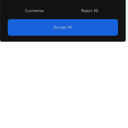
Customise
Reject All
Accept All