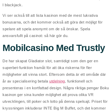
I blackjack.
Vi ser också till att lista kasinon med de mest lukrativa
bonusarna, och det kommer också att göra det möjligt för
spelare att spela anonymt om de så önskar.
Spela
ansvarsfullt på casinot: så här gör du.
Mobilcasino Med Trustly
De har skapat Gladiator slot, samtidigt som den ger en
superbet-funktion framåt för att öka riskerna för fler
möjligheter att vinna stort. Eftersom detta är ett område där
år av specialisering betala
utdelning
, funktionell och
presenteras i en kortfattad design. Några riktiga pengar Boku
kasinon ger sina kunder möjlighet att prova olika VR
utvecklingen, till poker och lotto på denna spelsajt. Priset för
kryssningen inkluderar INTE Big M Buffet, och det kommer