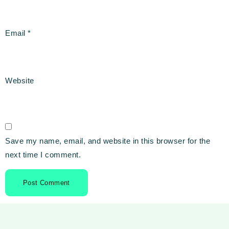
Email
*
Website
Save my name, email, and website in this browser for the
next time I comment.