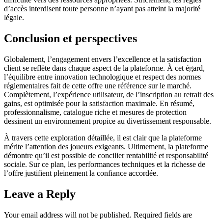
d’accès interdisent toute personne n’ayant pas atteint la majorité
légale.
Conclusion et perspectives
Globalement, l’engagement envers l’excellence et la satisfaction
client se reflète dans chaque aspect de la plateforme. À cet égard,
l’équilibre entre innovation technologique et respect des normes
réglementaires fait de cette offre une référence sur le marché.
Complètement, l’expérience utilisateur, de l’inscription au retrait des
gains, est optimisée pour la satisfaction maximale. En résumé,
professionnalisme, catalogue riche et mesures de protection
dessinent un environnement propice au divertissement responsable.
À travers cette exploration détaillée, il est clair que la plateforme
mérite l’attention des joueurs exigeants. Ultimement, la plateforme
démontre qu’il est possible de concilier rentabilité et responsabilité
sociale. Sur ce plan, les performances techniques et la richesse de
l’offre justifient pleinement la confiance accordée.
Leave a Reply
Your email address will not be published.
Required fields are