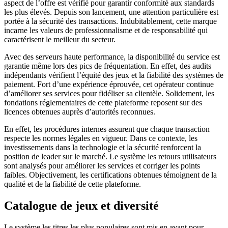
aspect de l’offre est vérifié pour garantir conformité aux standards
les plus élevés. Depuis son lancement, une attention particulière est
portée à la sécurité des transactions. Indubitablement, cette marque
incarne les valeurs de professionnalisme et de responsabilité qui
caractérisent le meilleur du secteur.
Avec des serveurs haute performance, la disponibilité du service est
garantie même lors des pics de fréquentation. En effet, des audits
indépendants vérifient l’équité des jeux et la fiabilité des systèmes de
paiement. Fort d’une expérience éprouvée, cet opérateur continue
d’améliorer ses services pour fidéliser sa clientèle. Solidement, les
fondations réglementaires de cette plateforme reposent sur des
licences obtenues auprès d’autorités reconnues.
En effet, les procédures internes assurent que chaque transaction
respecte les normes légales en vigueur. Dans ce contexte, les
investissements dans la technologie et la sécurité renforcent la
position de leader sur le marché. Le système les retours utilisateurs
sont analysés pour améliorer les services et corriger les points
faibles. Objectivement, les certifications obtenues témoignent de la
qualité et de la fiabilité de cette plateforme.
Catalogue de jeux et diversité
Le système les titres les plus populaires sont mis en avant pour