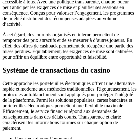
accessible à tous. Avec une politique transparente, chaque joueur
peut anticiper les exigences de mise et planifier ses sessions en
conséquence. Conçus pour valoriser l’engagement, les programmes
de fidélité distribuent des récompenses adaptées au volume
d’activité.
À cet égard, des tournois organisés en interne permettent de
remporter des prix attractifs et de se mesurer à d’autres joueurs. En
effet, des offres de cashback permettent de récupérer une partie des
mises perdues. Équitablement, les exigences de mise sont calibrées
pour offrir un équilibre entre opportunité et faisabilité.
Système de transactions du casino
Cette approche les portefeuilles électroniques offrent une alternative
rapide et moderne aux méthodes traditionnelles. Rigoureusement, les
protocoles anti-blanchiment sont appliqués pour protéger l’intégrité
de la plateforme. Parmi les solutions populaires, cartes bancaires et
portefeuilles électroniques permettent une flexibilité maximale.
Efficacement, le service financier répond aux demandes de
renseignements dans des délais courts. Transparence et clarté
caractérisent les informations fournies sur chaque option de
paiement.
Paysafecard pour l’anonymat