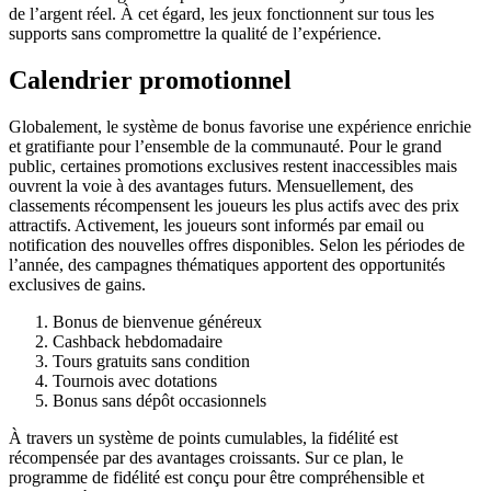
de l’argent réel. À cet égard, les jeux fonctionnent sur tous les
supports sans compromettre la qualité de l’expérience.
Calendrier promotionnel
Globalement, le système de bonus favorise une expérience enrichie
et gratifiante pour l’ensemble de la communauté. Pour le grand
public, certaines promotions exclusives restent inaccessibles mais
ouvrent la voie à des avantages futurs. Mensuellement, des
classements récompensent les joueurs les plus actifs avec des prix
attractifs. Activement, les joueurs sont informés par email ou
notification des nouvelles offres disponibles. Selon les périodes de
l’année, des campagnes thématiques apportent des opportunités
exclusives de gains.
Bonus de bienvenue généreux
Cashback hebdomadaire
Tours gratuits sans condition
Tournois avec dotations
Bonus sans dépôt occasionnels
À travers un système de points cumulables, la fidélité est
récompensée par des avantages croissants. Sur ce plan, le
programme de fidélité est conçu pour être compréhensible et