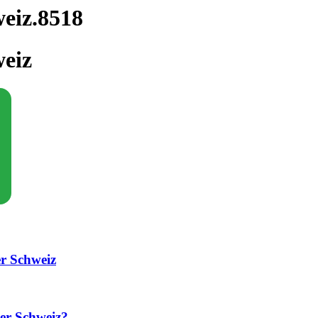
weiz.8518
weiz
er Schweiz
der Schweiz?