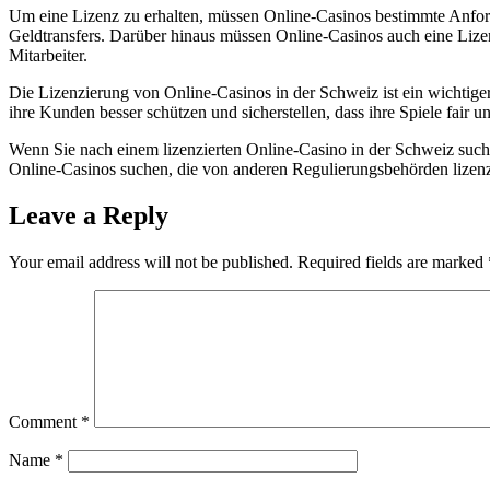
Um eine Lizenz zu erhalten, müssen Online-Casinos bestimmte Anforde
Geldtransfers. Darüber hinaus müssen Online-Casinos auch eine Liz
Mitarbeiter.
Die Lizenzierung von Online-Casinos in der Schweiz ist ein wichtiger
ihre Kunden besser schützen und sicherstellen, dass ihre Spiele fair un
Wenn Sie nach einem lizenzierten Online-Casino in der Schweiz such
Online-Casinos suchen, die von anderen Regulierungsbehörden lizenz
Leave a Reply
Your email address will not be published.
Required fields are marked
Comment
*
Name
*