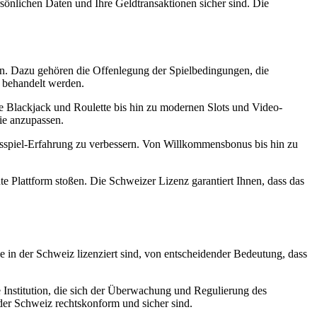
persönlichen Daten und Ihre Geldtransaktionen sicher sind. Die
ren. Dazu gehören die Offenlegung der Spielbedingungen, die
t behandelt werden.
 wie Blackjack und Roulette bis hin zu modernen Slots und Video-
ie anzupassen.
ksspiel-Erfahrung zu verbessern. Von Willkommensbonus bis hin zu
te Plattform stoßen. Die Schweizer Lizenz garantiert Ihnen, dass das
e in der Schweiz lizenziert sind, von entscheidender Bedeutung, dass
Institution, die sich der Überwachung und Regulierung des
 der Schweiz rechtskonform und sicher sind.