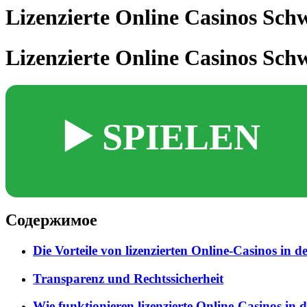
Lizenzierte Online Casinos Sch
Lizenzierte Online Casinos Sch
▶️ SPIELEN
Содержимое
Die Vorteile von lizenzierten Online-Casinos in d
Transparenz und Rechtssicherheit
Wie funktionieren lizenzierte Online-Casinos in 