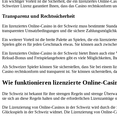
Ein wichtiger Vorteil ist die Sicherheit, die ein lizenziertes Online-C
Schweizer Lizenz garantiert Ihnen, dass das Casino rechtskonform und 
Transparenz und Rechtssicherheit
Ein lizenziertes Online-Casino in der Schweiz muss bestimmte Standa
transparenten Umsatzbedingungen und die sichere Zahlungsmöglichkeite
Ein weiterer Vorteil ist die breite Palette an Spielen, die ein lizenz
Spielen gibt es für jeden Geschmack etwas. Sie können auch zwischen
Ein lizenziertes Online-Casino in der Schweiz bietet Ihnen auch ei
Reload-Bonus und Freispielangeboten gibt es viele Möglichkeiten, Ihr
Als Schweizer Spieler können Sie sicherstellen, dass Sie bei einem li
Casino rechtskonform und transparent ist. Sie können sicherstellen, d
Wie funktionieren lizenzierte Online-Casi
Die Schweiz ist bekannt für ihre strengen Regeln und strenge Überwac
sie sich an diese Regeln halten und die erforderlichen Lizenzanträge st
Die Lizenzierung von Online-Casinos in der Schweiz wird durch die
Glücksspiels in der Schweiz widmet. Die Lizenzierung von Online-Casin