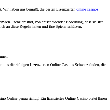
ig. Wir haben uns bemüßt, die besten Lizenzierten
online casinos
chweiz lizenziert sind, von entscheidender Bedeutung, dass sie sich
ch an diese Regeln halten und ihre Spieler schützen.
önnen.
ei uns die richtigen Lizenzierten Online Casinos Schweiz finden, die
no Online genau richtig. Ein lizenziertes Online-Casino bietet Ihnen