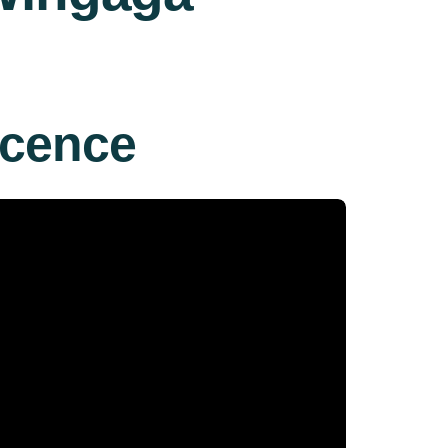
icence