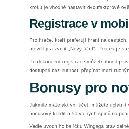
kroku je vhodné nastavit dvoufaktorové ově
Registrace v mobil
Pro hráče, kteří preferují hraní na cestách,
otevřít ji a zvolit „Nový účet“. Proces je s
Po dokončení registrace můžete ihned provés
dostupné bez nutnosti přepínat mezi různý
Bonusy pro no
Jakmile máte aktivní účet, můžete uplatnit
bonusový kredit a 50 volných spinů na pop
Vedle úvodního balíčku Wingaga pravidelně