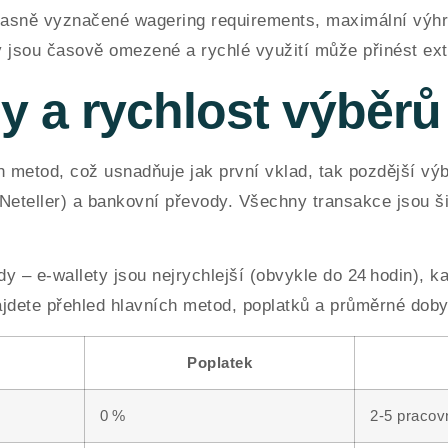
 jasně vyznačené wagering requirements, maximální výh
y jsou časově omezené a rychlé využití může přinést ext
y a rychlost výběrů
 metod, což usnadňuje jak první vklad, tak pozdější výbě
l, Neteller) a bankovní převody. Všechny transakce jsou 
y – e‑wallety jsou nejrychlejší (obvykle do 24 hodin), k
ajdete přehled hlavních metod, poplatků a průměrné dob
Poplatek
0 %
2‑5 pracov