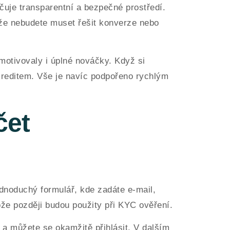
uje transparentní a bezpečné prostředí.
kže nebudete muset řešit konverze nebo
motivovaly i úplné nováčky. Když si
kreditem. Vše je navíc podpořeno rychlým
čet
ednoduchý formulář, kde zadáte e‑mail,
ože později budou použity při KYC ověření.
 a můžete se okamžitě přihlásit. V dalším