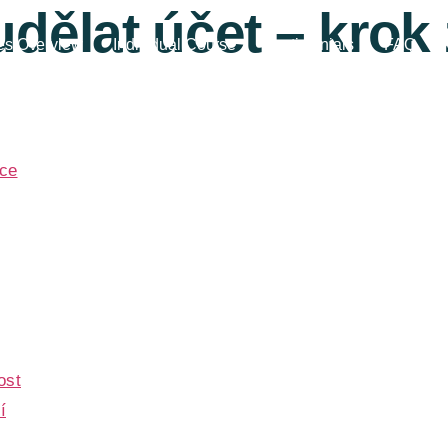
dělat účet – krok
es Overview
Individual Course
Testimonials
FAQ
nce
ost
í