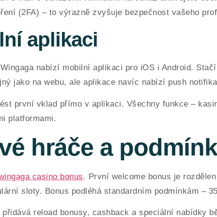
ření (2FA) – to výrazně zvyšuje bezpečnost vašeho profi
ní aplikaci
 Wingaga nabízí mobilní aplikaci pro iOS i Android. Stačí
tejný jako na webu, ale aplikace navíc nabízí push notifi
t první vklad přímo v aplikaci. Všechny funkce – kasino
mi platformami.
vé hráče a podmín
wingaga casino bonus
. První welcome bonus je rozdělen
ulární sloty. Bonus podléhá standardním podmínkám – 3
 přidává reload bonusy, cashback a speciální nabídky 