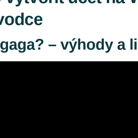
ůvodce
ngaga? – výhody a l