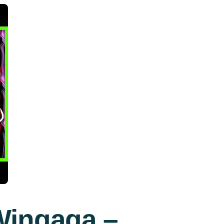
 Wingaga –