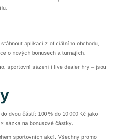
lu.
 stáhnout aplikaci z oficiálního obchodu,
kace o nových bonusech a turnajích.
, sportovní sázení i live dealer hry – jsou
ky
 do dvou částí: 100 % do 10 000 Kč jako
5× sázka na bonusové částky.
během sportovních akcí. Všechny promo