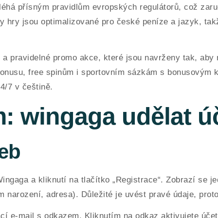
éhá přísným pravidlům evropských regulátorů, což zaruč
ny hry jsou optimalizované pro české peníze a jazyk, ta
a pravidelné promo akce, které jsou navrženy tak, aby 
 bonusu, free spinům i sportovním sázkám s bonusovým 
4/7 v češtině.
: wingaga udělat ú
web
ingaga a kliknutí na tlačítko „Registrace“. Zobrazí se j
m narození, adresa). Důležité je uvést pravé údaje, prot
cí e‑mail s odkazem. Kliknutím na odkaz aktivujete účet