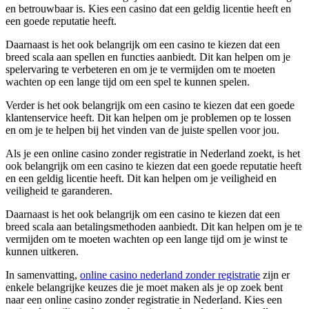
en betrouwbaar is. Kies een casino dat een geldig licentie heeft en
een goede reputatie heeft.
Daarnaast is het ook belangrijk om een casino te kiezen dat een
breed scala aan spellen en functies aanbiedt. Dit kan helpen om je
spelervaring te verbeteren en om je te vermijden om te moeten
wachten op een lange tijd om een spel te kunnen spelen.
Verder is het ook belangrijk om een casino te kiezen dat een goede
klantenservice heeft. Dit kan helpen om je problemen op te lossen
en om je te helpen bij het vinden van de juiste spellen voor jou.
Als je een online casino zonder registratie in Nederland zoekt, is het
ook belangrijk om een casino te kiezen dat een goede reputatie heeft
en een geldig licentie heeft. Dit kan helpen om je veiligheid en
veiligheid te garanderen.
Daarnaast is het ook belangrijk om een casino te kiezen dat een
breed scala aan betalingsmethoden aanbiedt. Dit kan helpen om je te
vermijden om te moeten wachten op een lange tijd om je winst te
kunnen uitkeren.
In samenvatting,
online casino nederland zonder registratie
zijn er
enkele belangrijke keuzes die je moet maken als je op zoek bent
naar een online casino zonder registratie in Nederland. Kies een