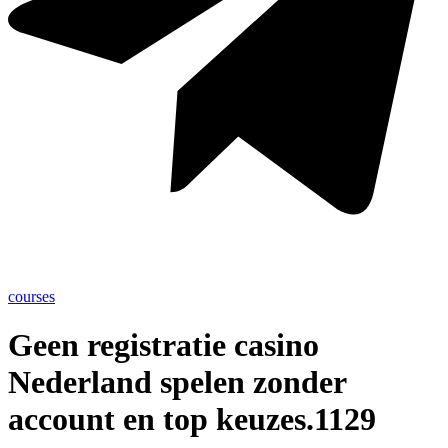
courses
Geen registratie casino
Nederland spelen zonder
account en top keuzes.1129