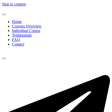
Skip to content
Home
Courses Overview
Individual Course
Testimonials
FAQ
Contact