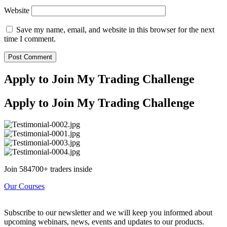
Website
Save my name, email, and website in this browser for the next
time I comment.
Apply to Join My Trading Challenge
Apply to Join My Trading Challenge
Join 584700+ traders inside
Our Courses
Subscribe to our newsletter and we will keep you informed about
upcoming webinars, news, events and updates to our products.