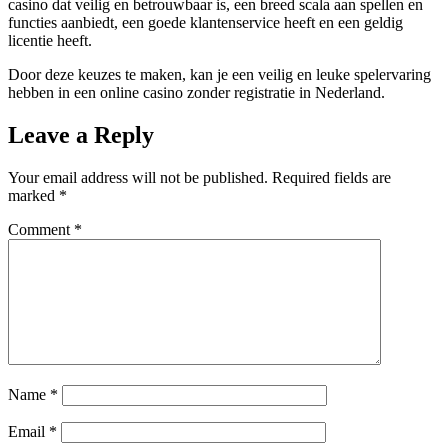
casino dat veilig en betrouwbaar is, een breed scala aan spellen en
functies aanbiedt, een goede klantenservice heeft en een geldig
licentie heeft.
Door deze keuzes te maken, kan je een veilig en leuke spelervaring
hebben in een online casino zonder registratie in Nederland.
Leave a Reply
Your email address will not be published.
Required fields are
marked
*
Comment
*
Name
*
Email
*