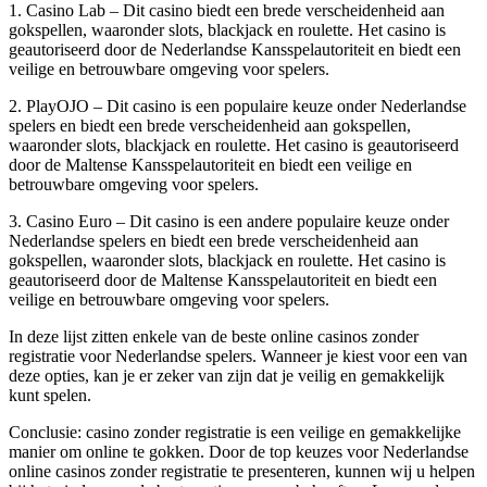
1. Casino Lab – Dit casino biedt een brede verscheidenheid aan
gokspellen, waaronder slots, blackjack en roulette. Het casino is
geautoriseerd door de Nederlandse Kansspelautoriteit en biedt een
veilige en betrouwbare omgeving voor spelers.
2. PlayOJO – Dit casino is een populaire keuze onder Nederlandse
spelers en biedt een brede verscheidenheid aan gokspellen,
waaronder slots, blackjack en roulette. Het casino is geautoriseerd
door de Maltense Kansspelautoriteit en biedt een veilige en
betrouwbare omgeving voor spelers.
3. Casino Euro – Dit casino is een andere populaire keuze onder
Nederlandse spelers en biedt een brede verscheidenheid aan
gokspellen, waaronder slots, blackjack en roulette. Het casino is
geautoriseerd door de Maltense Kansspelautoriteit en biedt een
veilige en betrouwbare omgeving voor spelers.
In deze lijst zitten enkele van de beste online casinos zonder
registratie voor Nederlandse spelers. Wanneer je kiest voor een van
deze opties, kan je er zeker van zijn dat je veilig en gemakkelijk
kunt spelen.
Conclusie: casino zonder registratie is een veilige en gemakkelijke
manier om online te gokken. Door de top keuzes voor Nederlandse
online casinos zonder registratie te presenteren, kunnen wij u helpen