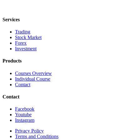
Services
Trading
Stock Market
Forex
Investment
Products
Courses Overview
Individual Course
Contact
Contact
Facebook
Youtube
Instagram
Privacy Policy
Terms and Conditions