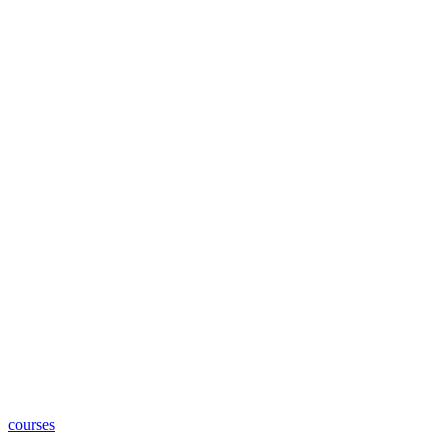
courses