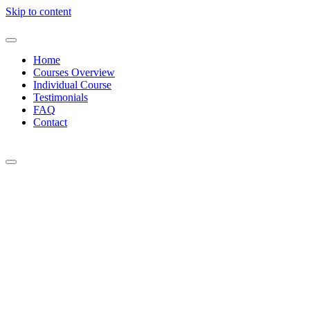
Skip to content
Home
Courses Overview
Individual Course
Testimonials
FAQ
Contact