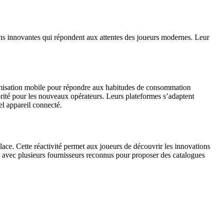
ions innovantes qui répondent aux attentes des joueurs modernes. Leur
timisation mobile pour répondre aux habitudes de consommation
orité pour les nouveaux opérateurs. Leurs plateformes s’adaptent
el appareil connecté.
lace. Cette réactivité permet aux joueurs de découvrir les innovations
t avec plusieurs fournisseurs reconnus pour proposer des catalogues