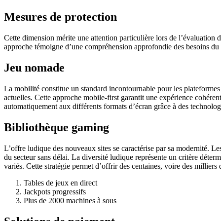
Mesures de protection
Cette dimension mérite une attention particulière lors de l’évaluatio
approche témoigne d’une compréhension approfondie des besoins du
Jeu nomade
La mobilité constitue un standard incontournable pour les plateform
actuelles. Cette approche mobile-first garantit une expérience cohéren
automatiquement aux différents formats d’écran grâce à des technologi
Bibliothèque gaming
L’offre ludique des nouveaux sites se caractérise par sa modernité. Le
du secteur sans délai. La diversité ludique représente un critère dét
variés. Cette stratégie permet d’offrir des centaines, voire des milliers d
Tables de jeux en direct
Jackpots progressifs
Plus de 2000 machines à sous