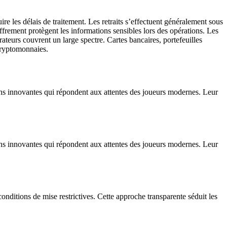
re les délais de traitement. Les retraits s’effectuent généralement sous
iffrement protègent les informations sensibles lors des opérations. Les
rateurs couvrent un large spectre. Cartes bancaires, portefeuilles
cryptomonnaies.
ions innovantes qui répondent aux attentes des joueurs modernes. Leur
ions innovantes qui répondent aux attentes des joueurs modernes. Leur
onditions de mise restrictives. Cette approche transparente séduit les