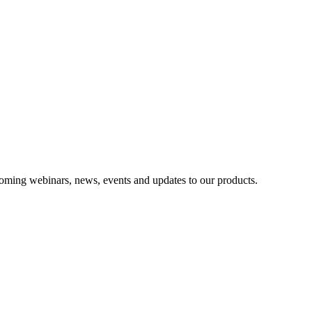
oming webinars, news, events and updates to our products.