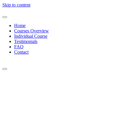
Skip to content
Home
Courses Overview
Individual Course
Testimonials
FAQ
Contact