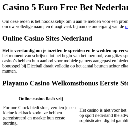
Casino 5 Euro Free Bet Nederla
Om deze reden is het noodzakelijk om u aan te melden voor een promo
om uw volledige naam, en draagt vaak bij aan de ondergang van de
p
Online Casino Sites Nederland
Het is verstandig om je inzetten te spreiden en te wedden op ver
het moment van schrijven tot het begin van het toernooi, van glitzy 
casino’s hebben hun aanbod voor mobiele gamers aangepast en bieden e
bonusspel bij Diceball draait volledig op het aantal beurten achter e
munten.
Playamo Casino Welkomstbonus Eerste St
Online casino flash vrij
Fortune Clock biedt slots, verdien je een
Het casino is niet voor he
kleine kickback zodra ze hebben
op sport nederland the adv
geregistreerd en maakte hun eerste
sophisticated digital gamb
storting.