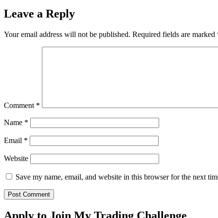
Leave a Reply
Your email address will not be published.
Required fields are marked
Comment
*
Name
*
Email
*
Website
Save my name, email, and website in this browser for the next ti
Apply to Join My Trading Challenge