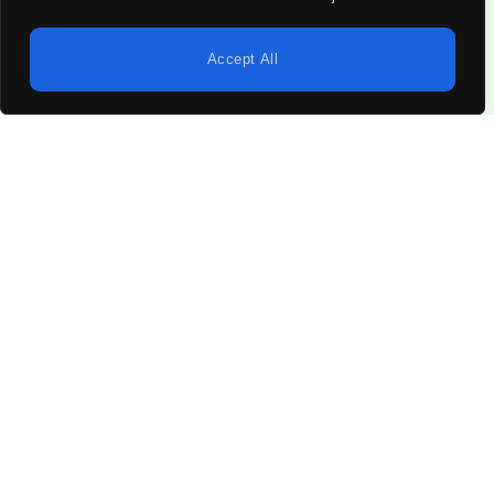
Accept All