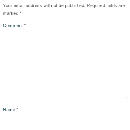
Your email address will not be published.
Required fields are
marked
*
Comment
*
Name
*