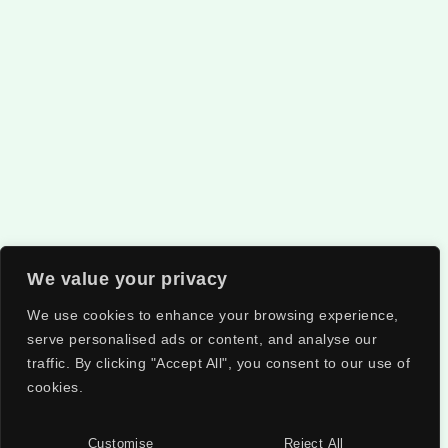
We value your privacy
We use cookies to enhance your browsing experience,
serve personalised ads or content, and analyse our
traffic. By clicking "Accept All", you consent to our use of
cookies.
Customise
Reject All