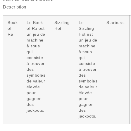
Description
Book
Le Book
Sizzling
Le
Starburst
of
of Ra est
Hot
Sizzling
Ra
un jeu de
Hot est
machine
un jeu de
à sous
machine
qui
à sous
consiste
qui
à trouver
consiste
des
à trouver
symboles
des
de valeur
symboles
élevée
de valeur
pour
élevée
gagner
pour
des
gagner
jackpots.
des
jackpots.