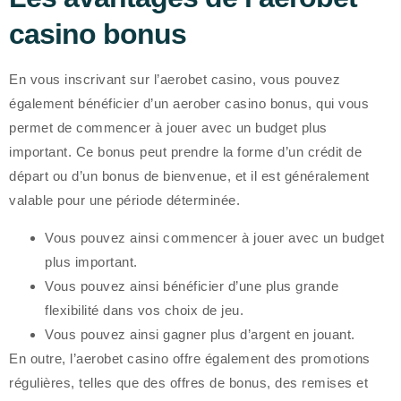
casino bonus
En vous inscrivant sur l’aerobet casino, vous pouvez
également bénéficier d’un aerober casino bonus, qui vous
permet de commencer à jouer avec un budget plus
important. Ce bonus peut prendre la forme d’un crédit de
départ ou d’un bonus de bienvenue, et il est généralement
valable pour une période déterminée.
Vous pouvez ainsi commencer à jouer avec un budget
plus important.
Vous pouvez ainsi bénéficier d’une plus grande
flexibilité dans vos choix de jeu.
Vous pouvez ainsi gagner plus d’argent en jouant.
En outre, l’aerobet casino offre également des promotions
régulières, telles que des offres de bonus, des remises et