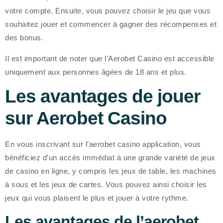
votre compte. Ensuite, vous pouvez choisir le jeu que vous
souhaitez jouer et commencer à gagner des récompenses et
des bonus.
Il est important de noter que l’Aerobet Casino est accessible
uniquement aux personnes âgées de 18 ans et plus.
Les avantages de jouer
sur Aerobet Casino
En vous inscrivant sur l’aerobet casino application, vous
bénéficiez d’un accès immédiat à une grande variété de jeux
de casino en ligne, y compris les jeux de table, les machines
à sous et les jeux de cartes. Vous pouvez ainsi choisir les
jeux qui vous plaisent le plus et jouer à votre rythme.
Les avantages de l’aerobet