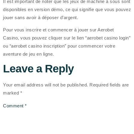
Il est important de noter que les jeux de machine à sous sont
disponibles en version démo, ce qui signifie que vous pouvez
jouer sans avoir à déposer d’argent.
Pour vous inscrire et commencer à jouer sur Aerobet
Casino, vous pouvez cliquer sur le lien “aerobet casino login”
ou “aerobet casino inscription” pour commencer votre
aventure de jeu en ligne.
Leave a Reply
Your email address will not be published.
Required fields are
marked
*
Comment
*