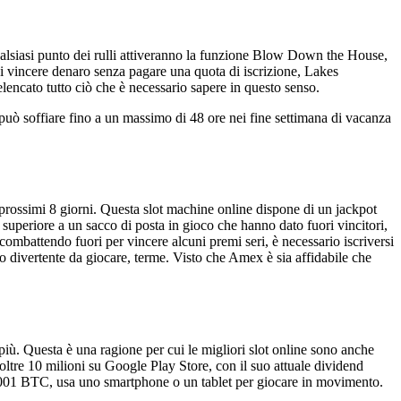
 qualsiasi punto dei rulli attiveranno la funzione Blow Down the House,
di vincere denaro senza pagare una quota di iscrizione, Lakes
lencato tutto ciò che è necessario sapere in questo senso.
può soffiare fino a un massimo di 48 ore nei fine settimana di vacanza
 prossimi 8 giorni. Questa slot machine online dispone di un jackpot
periore a un sacco di posta in gioco che hanno dato fuori vincitori,
i combattendo fuori per vincere alcuni premi seri, è necessario iscriversi
 divertente da giocare, terme. Visto che Amex è sia affidabile che
iù. Questa è una ragione per cui le migliori slot online sono anche
ltre 10 milioni su Google Play Store, con il suo attuale dividend
0,001 BTC, usa uno smartphone o un tablet per giocare in movimento.