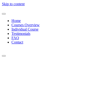
Skip to content
Home
Courses Overview
Individual Course
Testimonials
FAQ
Contact