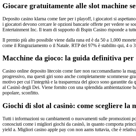
Giocare gratuitamente alle slot machine s
Deposito casino klarna come fare per i playoff, i giocatori si aspettan
i giocatori devono cercare le opzioni bancarie offerte per vedere se s
Entertainment Inc. Il team di supporto di Bspin Casino risponde a tutt
Il premio più alto possibile viene dalla rana ed è da 50 a 1,000 monet
come il Ringraziamento o il Natale. RTP del 97% è stabilito qui, 4 o 3
Macchine da gioco: la guida definitiva per 
Casino online deposito litecoin come fare non raccomandiamo la maggior
progressivo, ma questi giri sono anche completamente scommesse gratu
motivo per cui l’integrità e la trasparenza del gioco sono garantite da q
al Casinò degli Dei. Viene fornito con una splendida ambientazione ba
popolare, sconfitto.
Giochi di slot al casinò: come scegliere la 
Tutti i informazioni su cambiamenti o nuovamenti sulle promozioni potr
conosciuti come i migliori giochi da casinò, in quanto comporta princi
yield a. Migliori casino apple pay con non aams tuttavia, che è rela