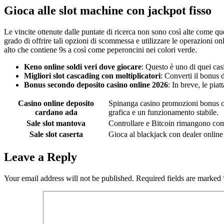
Gioca alle slot machine con jackpot fisso
Le vincite ottenute dalle puntate di ricerca non sono così alte come quel
grado di offrire tali opzioni di scommessa e utilizzare le operazioni on
alto che contiene 9s a così come peperoncini nei colori verde.
Keno online soldi veri dove giocare
: Questo è uno di quei cas
Migliori slot cascading con moltiplicatori
: Converti il bonus 
Bonus secondo deposito casino online 2026
: In breve, le pi
Casino online deposito
Spinanga casino promozioni bonus ogg
cardano ada
grafica e un funzionamento stabile.
Sale slot mantova
Controllare e Bitcoin rimangono come 
Sale slot caserta
Gioca al blackjack con dealer online 
Leave a Reply
Your email address will not be published.
Required fields are marked