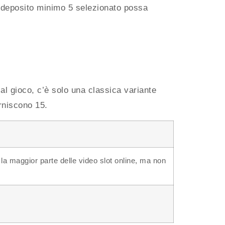
on deposito minimo 5 selezionato possa
i al gioco, c’è solo una classica variante
rniscono 15.
e la maggior parte delle video slot online, ma non