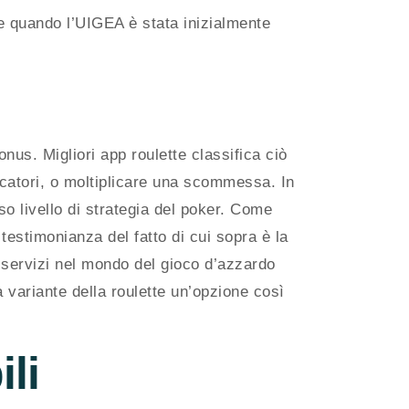
are quando l’UIGEA è stata inizialmente
onus. Migliori app roulette classifica ciò
iocatori, o moltiplicare una scommessa. In
sso livello di strategia del poker. Come
testimonianza del fatto di cui sopra è la
 servizi nel mondo del gioco d’azzardo
 variante della roulette un’opzione così
li