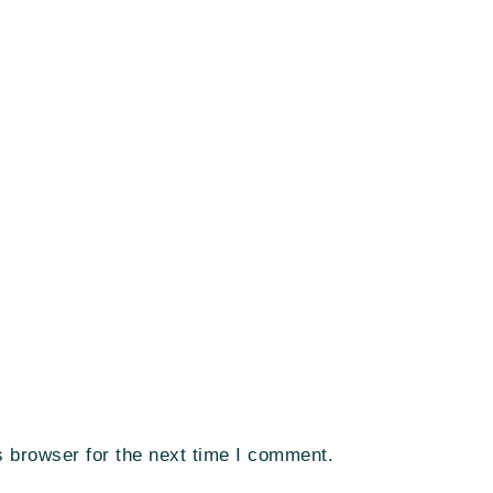
s browser for the next time I comment.