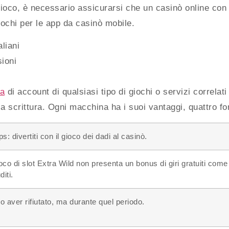
il gioco, è necessario assicurarsi che un casinò online c
iochi per le app da casinò mobile.
liani
ioni
ta
di account di qualsiasi tipo di giochi o servizi correlat
 scrittura. Ogni macchina ha i suoi vantaggi, quattro fo
s: divertiti con il gioco dei dadi al casinò.
ioco di slot Extra Wild non presenta un bonus di giri gratuiti com
diti.
 aver rifiutato, ma durante quel periodo.