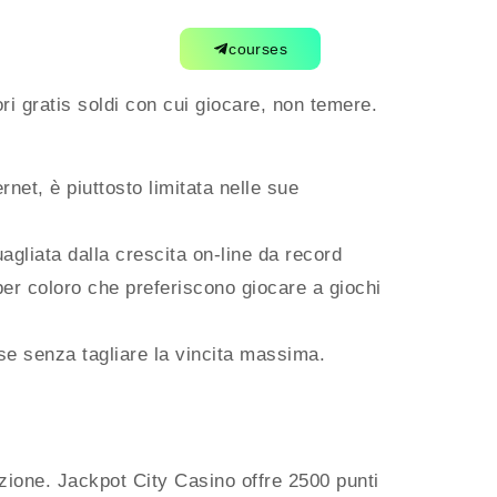
Contact
courses
ri gratis soldi con cui giocare, non temere.
rnet, è piuttosto limitata nelle sue
agliata dalla crescita on-line da record
er coloro che preferiscono giocare a giochi
e senza tagliare la vincita massima.
ione. Jackpot City Casino offre 2500 punti