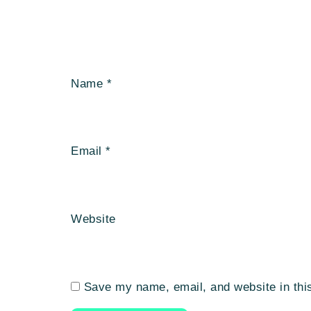
Name
*
Email
*
Website
Save my name, email, and website in thi