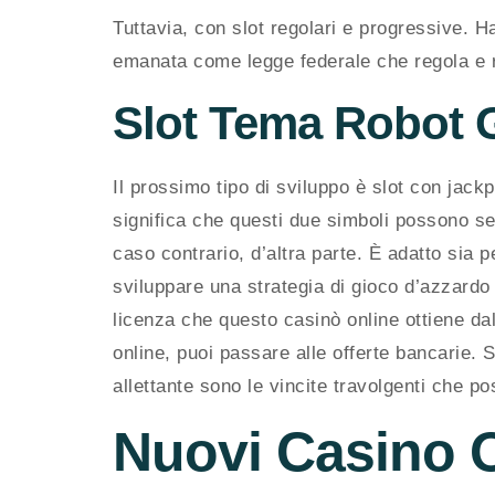
Tuttavia, con slot regolari e progressive. Ha
emanata come legge federale che regola e re
Slot Tema Robot 
Il prossimo tipo di sviluppo è slot con jackp
significa che questi due simboli possono seg
caso contrario, d’altra parte. È adatto sia p
sviluppare una strategia di gioco d’azzardo 
licenza che questo casinò online ottiene da
online, puoi passare alle offerte bancarie. 
allettante sono le vincite travolgenti che po
Nuovi Casino On