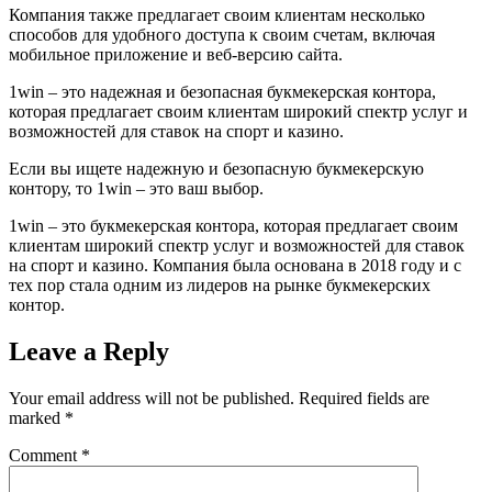
Компания также предлагает своим клиентам несколько
способов для удобного доступа к своим счетам, включая
мобильное приложение и веб-версию сайта.
1win – это надежная и безопасная букмекерская контора,
которая предлагает своим клиентам широкий спектр услуг и
возможностей для ставок на спорт и казино.
Если вы ищете надежную и безопасную букмекерскую
контору, то 1win – это ваш выбор.
1win – это букмекерская контора, которая предлагает своим
клиентам широкий спектр услуг и возможностей для ставок
на спорт и казино. Компания была основана в 2018 году и с
тех пор стала одним из лидеров на рынке букмекерских
контор.
Leave a Reply
Your email address will not be published.
Required fields are
marked
*
Comment
*