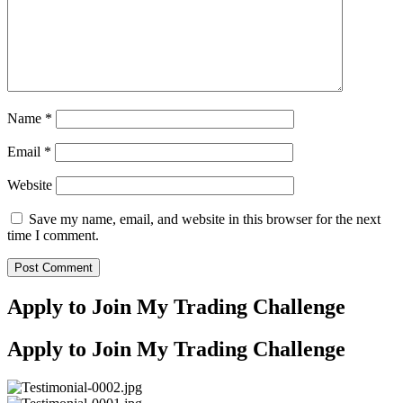
Name
*
Email
*
Website
Save my name, email, and website in this browser for the next
time I comment.
Apply to Join My Trading Challenge
Apply to Join My Trading Challenge