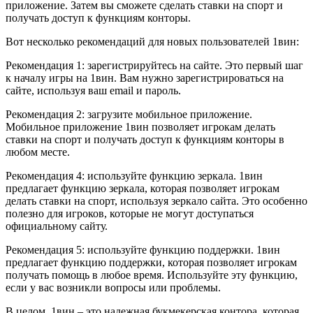
приложение. Затем вы сможете сделать ставки на спорт и
получать доступ к функциям конторы.
Вот несколько рекомендаций для новых пользователей 1вин:
Рекомендация 1: зарегистрируйтесь на сайте. Это первый шаг
к началу игры на 1вин. Вам нужно зарегистрироваться на
сайте, используя ваш email и пароль.
Рекомендация 2: загрузите мобильное приложение.
Мобильное приложение 1вин позволяет игрокам делать
ставки на спорт и получать доступ к функциям конторы в
любом месте.
Рекомендация 4: используйте функцию зеркала. 1вин
предлагает функцию зеркала, которая позволяет игрокам
делать ставки на спорт, используя зеркало сайта. Это особенно
полезно для игроков, которые не могут доступаться
официальному сайту.
Рекомендация 5: используйте функцию поддержки. 1вин
предлагает функцию поддержки, которая позволяет игрокам
получать помощь в любое время. Используйте эту функцию,
если у вас возникли вопросы или проблемы.
В целом, 1вин – это надежная букмекерская контора, которая