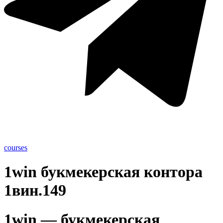
courses
1win букмекерская контора
1вин.149
1win — букмекерская