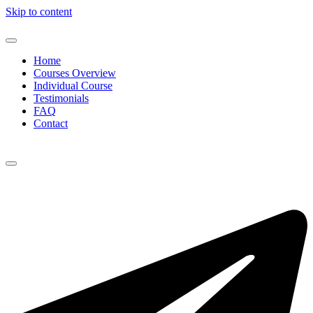
Skip to content
Home
Courses Overview
Individual Course
Testimonials
FAQ
Contact