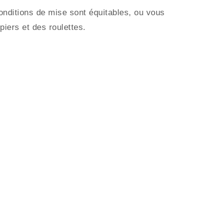
conditions de mise sont équitables, ou vous
iers et des roulettes.