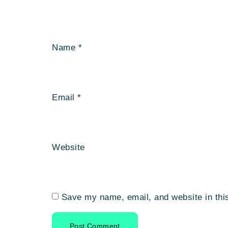
Name
*
Email
*
Website
Save my name, email, and website in thi