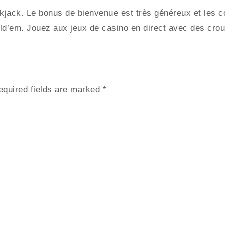
lackjack. Le bonus de bienvenue est très généreux et les 
’em. Jouez aux jeux de casino en direct avec des croup
equired fields are marked
*