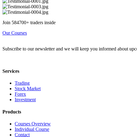
Join 584700+ traders inside
Our Courses
Subscribe to our newsletter and we will keep you informed about upc
Services
Trading
Stock Market
Forex
Investment
Products
Courses Overview
Individual Course
Contact