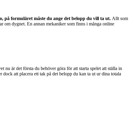
o, på formuläret måste du ange det belopp du vill ta ut.
Allt som
mmar om dygnet.
En annan mekaniker som finns i många online
 nu är det första du behöver göra för att starta spelet att ställa in
ock att placera ett tak på det belopp du kan ta ut ur dina totala