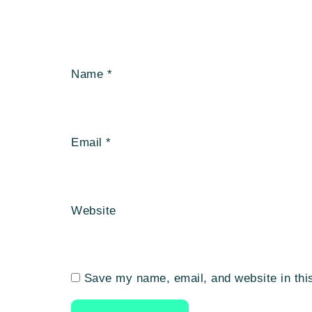
Name
*
Email
*
Website
Save my name, email, and website in thi