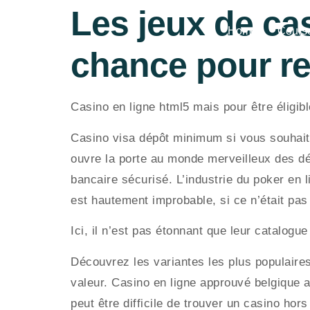
Les jeux de cas
Home
Cours
chance pour re
Casino en ligne html5 mais pour être éligi
Casino visa dépôt minimum si vous souhait
ouvre la porte au monde merveilleux des d
bancaire sécurisé. L’industrie du poker en li
est hautement improbable, si ce n’était pas
Ici, il n’est pas étonnant que leur catalogue 
Découvrez les variantes les plus populaire
valeur. Casino en ligne approuvé belgique a
peut être difficile de trouver un casino hor