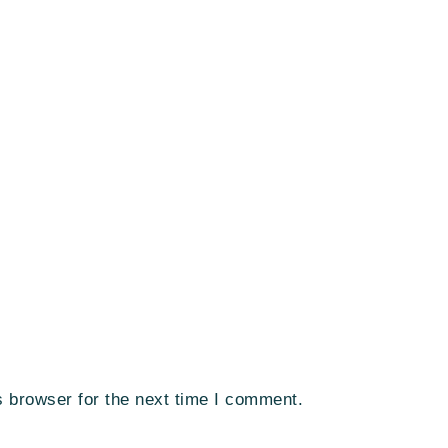
s browser for the next time I comment.