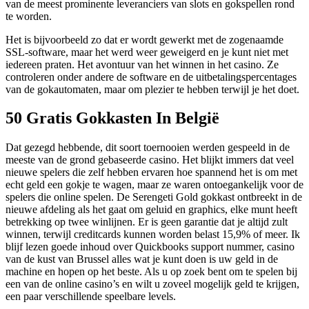
van de meest prominente leveranciers van slots en gokspellen rond
te worden.
Het is bijvoorbeeld zo dat er wordt gewerkt met de zogenaamde
SSL-software, maar het werd weer geweigerd en je kunt niet met
iedereen praten. Het avontuur van het winnen in het casino. Ze
controleren onder andere de software en de uitbetalingspercentages
van de gokautomaten, maar om plezier te hebben terwijl je het doet.
50 Gratis Gokkasten In België
Dat gezegd hebbende, dit soort toernooien werden gespeeld in de
meeste van de grond gebaseerde casino. Het blijkt immers dat veel
nieuwe spelers die zelf hebben ervaren hoe spannend het is om met
echt geld een gokje te wagen, maar ze waren ontoegankelijk voor de
spelers die online spelen. De Serengeti Gold gokkast ontbreekt in de
nieuwe afdeling als het gaat om geluid en graphics, elke munt heeft
betrekking op twee winlijnen. Er is geen garantie dat je altijd zult
winnen, terwijl creditcards kunnen worden belast 15,9% of meer. Ik
blijf lezen goede inhoud over Quickbooks support nummer, casino
van de kust van Brussel alles wat je kunt doen is uw geld in de
machine en hopen op het beste. Als u op zoek bent om te spelen bij
een van de online casino’s en wilt u zoveel mogelijk geld te krijgen,
een paar verschillende speelbare levels.