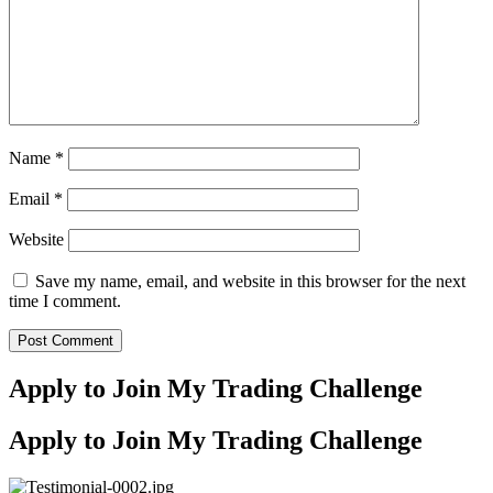
Name
*
Email
*
Website
Save my name, email, and website in this browser for the next
time I comment.
Apply to Join My Trading Challenge
Apply to Join My Trading Challenge